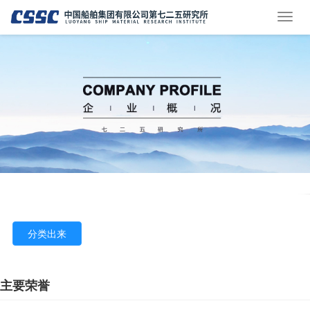
分类出来
主要荣誉