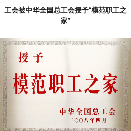
工会被中华全国总工会授予“模范职工之
家”